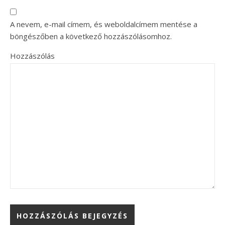
A nevem, e-mail címem, és weboldalcímem mentése a
böngészőben a következő hozzászólásomhoz.
Hozzászólás