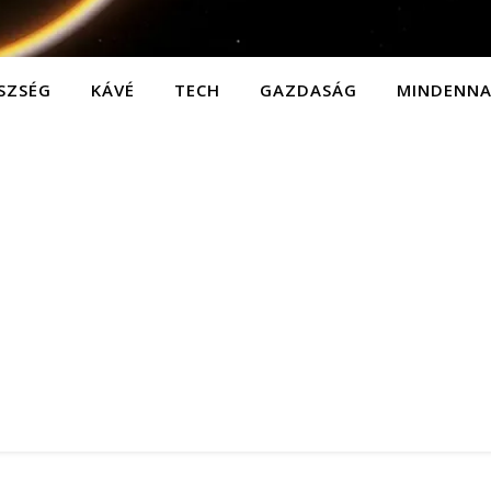
SZSÉG
KÁVÉ
TECH
GAZDASÁG
MINDENN