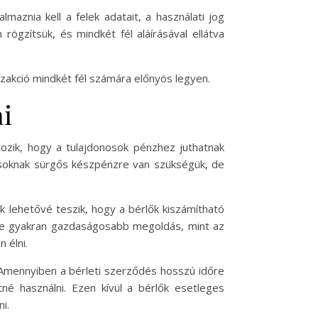
aznia kell a felek adatait, a használati jog
 rögzítsük, és mindkét fél aláírásával ellátva
nzakció mindkét fél számára előnyös legyen.
ai
ozik, hogy a tulajdonosok pénzhez juthatnak
onosoknak sürgős készpénzre van szükségük, de
ek lehetővé teszik, hogy a bérlők kiszámítható
ése gyakran gazdaságosabb megoldás, mint az
 élni.
. Amennyiben a bérleti szerződés hosszú időre
né használni. Ezen kívül a bérlők esetleges
i.