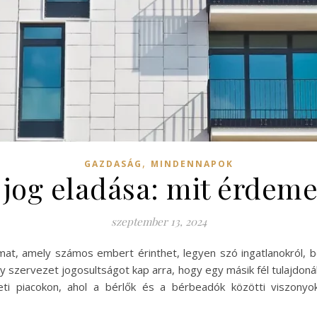
,
GAZDASÁG
MINDENNAPOK
 jog eladása: mit érdeme
szeptember 13, 2024
yamat, amely számos embert érinthet, legyen szó ingatlanokról,
 szervezet jogosultságot kap arra, hogy egy másik fél tulajdoná
leti piacokon, ahol a bérlők és a bérbeadók közötti viszonyo