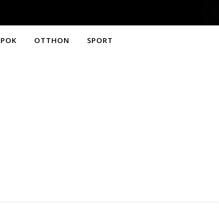
APOK
OTTHON
SPORT