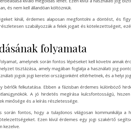
érbeadása kiváló megoldás lehet. Ezen kívül a használati jog bizto
n, és nem kell állandóan költözniük.
égeket kínál, érdemes alaposan megfontolni a döntést, és fig
észletesen szabályozzák a felek jogait és kötelezettségeit, ezé
adásának folyamata
lt folyamat, amelynek során fontos lépéseket kell követni annak
 helyzet tisztázása, amely magában foglalja a használati jog pon
ználati jogok jogi keretei országonként eltérhetnek, és a helyi jog
gy bérlők felkutatása. Ebben a fázisban érdemes különböző hirde
atlanügynökök. A jó hirdetés megírása kulcsfontosságú, hisze
pek minősége és a leírás részletessége.
ás során fontos, hogy a tulajdonos világosan kommunikálja a ha
gi kötelezettségeket. Ezen kívül érdemes egy jogi szakértő seg
n kezelve.