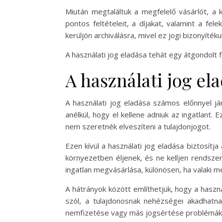
Miután megtaláltuk a megfelelő vásárlót, a 
pontos feltételeit, a díjakat, valamint a fel
kerüljön archiválásra, mivel ez jogi bizonyítéku
A használati jog eladása tehát egy átgondolt 
A használati jog el
A használati jog eladása számos előnnyel j
anélkül, hogy el kellene adniuk az ingatlant
nem szeretnék elveszíteni a tulajdonjogot.
Ezen kívül a használati jog eladása biztosítj
környezetben éljenek, és ne kelljen rendsz
ingatlan megvásárlása, különösen, ha valaki m
A hátrányok között említhetjük, hogy a haszn
szól, a tulajdonosnak nehézségei akadhatna
nemfizetése vagy más jogsértése problémákat