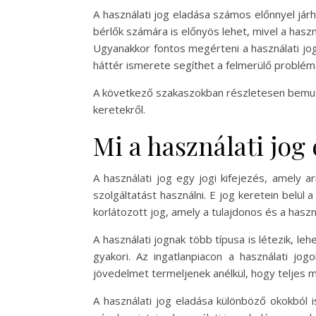
A használati jog eladása számos előnnyel járh
bérlők számára is előnyös lehet, mivel a has
Ugyanakkor fontos megérteni a használati jog
háttér ismerete segíthet a felmerülő problém
A következő szakaszokban részletesen bemutatj
keretekről.
Mi a használati jog
A használati jog egy jogi kifejezés, amely 
szolgáltatást használni. E jog keretein belül 
korlátozott jog, amely a tulajdonos és a hasz
A használati jognak több típusa is létezik, le
gyakori. Az ingatlanpiacon a használati jo
jövedelmet termeljenek anélkül, hogy teljes 
A használati jog eladása különböző okokból i