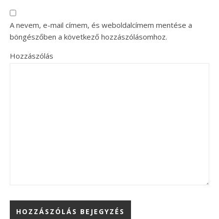
A nevem, e-mail címem, és weboldalcímem mentése a
böngészőben a következő hozzászólásomhoz.
Hozzászólás