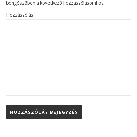
böngészőben a következő hozzászólásomhoz.
Hozzászólás