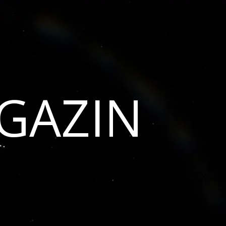
GAZIN