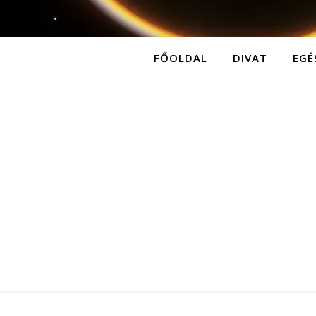
FŐOLDAL
DIVAT
EGÉ