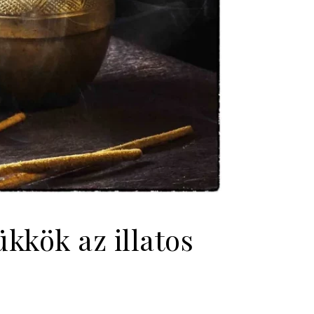
kkök az illatos