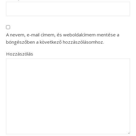
A nevem, e-mail címem, és weboldalcímem mentése a
böngészőben a következő hozzászólásomhoz.
Hozzászólás