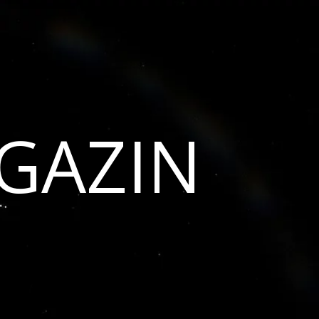
GAZIN