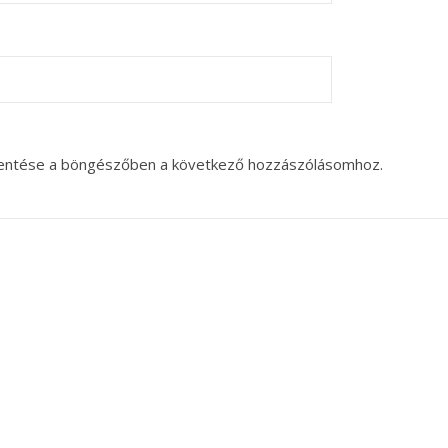
entése a böngészőben a következő hozzászólásomhoz.