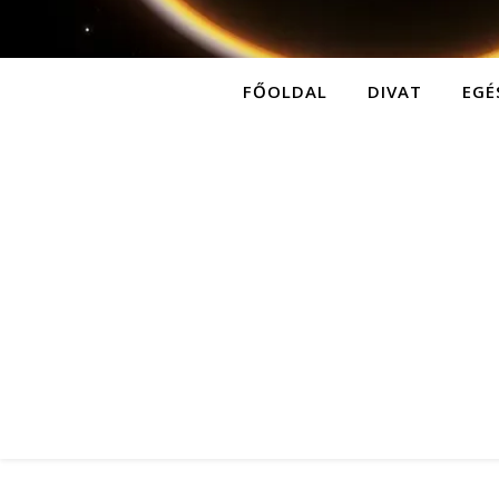
FŐOLDAL
DIVAT
EGÉ