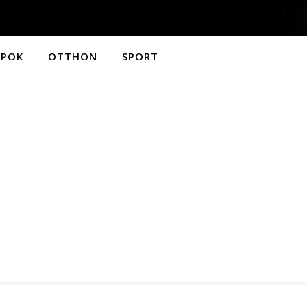
APOK
OTTHON
SPORT