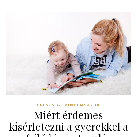
,
EGÉSZSÉG
MINDENNAPOK
Miért érdemes
kísérletezni a gyerekkel a