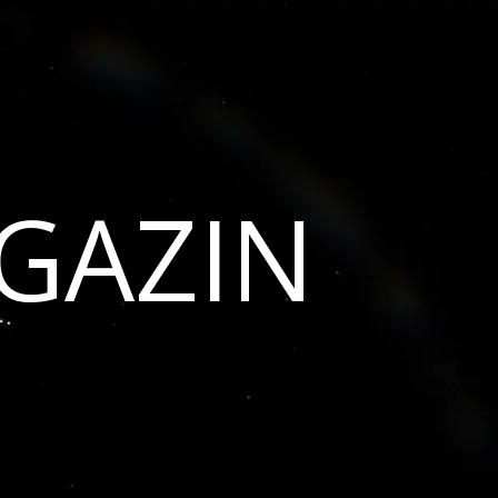
GAZIN