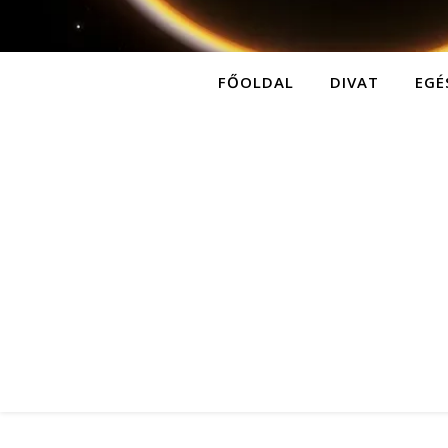
FŐOLDAL
DIVAT
EGÉ