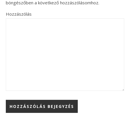
böngészőben a következő hozzászólásomhoz.
Hozzászólás