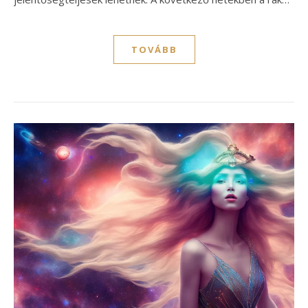
TOVÁBB