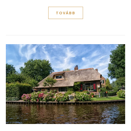
TOVÁBB