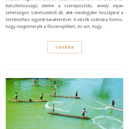
kulcsfontosságú eleme a szereposztás, amely olyan
tehetséges színészekből áll, akik mindegyike hozzájárul a
történethez egyedi karakterével. A nézők számára fontos,
hogy megismerjék a főszereplőket, és azt, hogy…
TOVÁBB