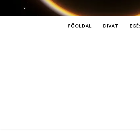
FŐOLDAL
DIVAT
EGÉ