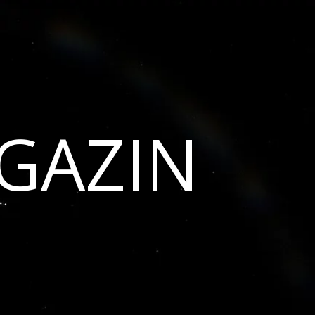
GAZIN