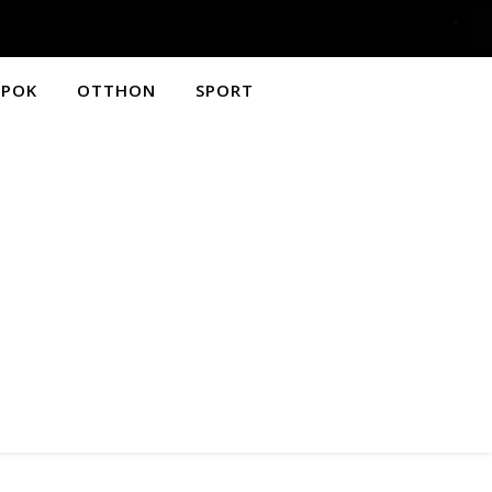
APOK
OTTHON
SPORT