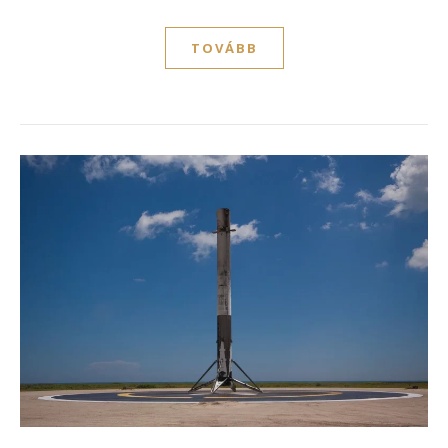
TOVÁBB