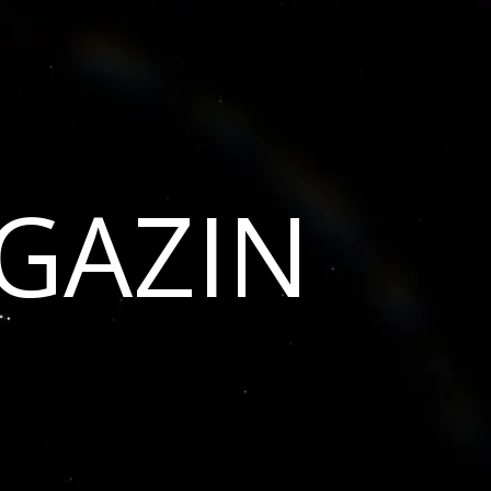
GAZIN