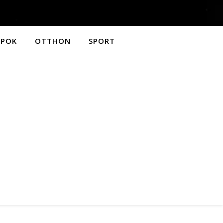
APOK
OTTHON
SPORT