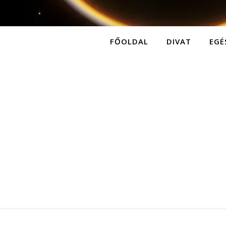
FŐOLDAL
DIVAT
EGÉ