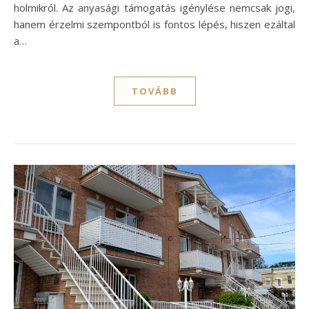
holmikról. Az anyasági támogatás igénylése nemcsak jogi,
hanem érzelmi szempontból is fontos lépés, hiszen ezáltal
a…
TOVÁBB