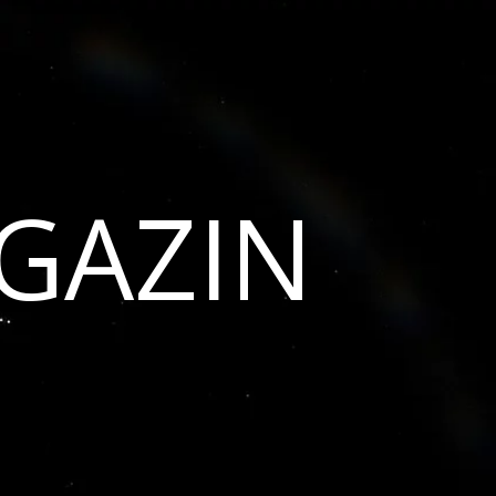
GAZIN