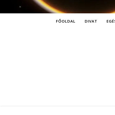
FŐOLDAL
DIVAT
EGÉ