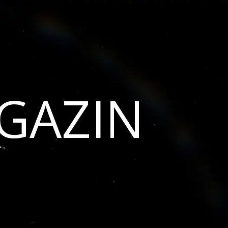
GAZIN