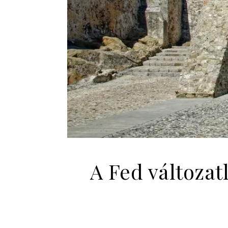
A Fed változat