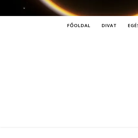
FŐOLDAL
DIVAT
EGÉ