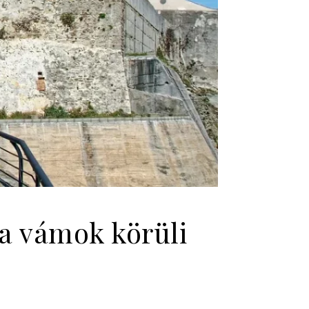
 a vámok körüli