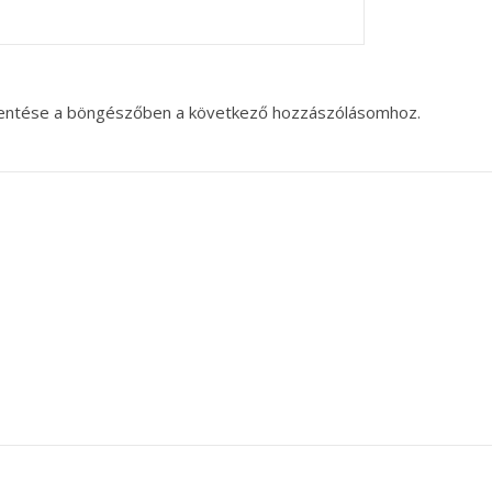
entése a böngészőben a következő hozzászólásomhoz.