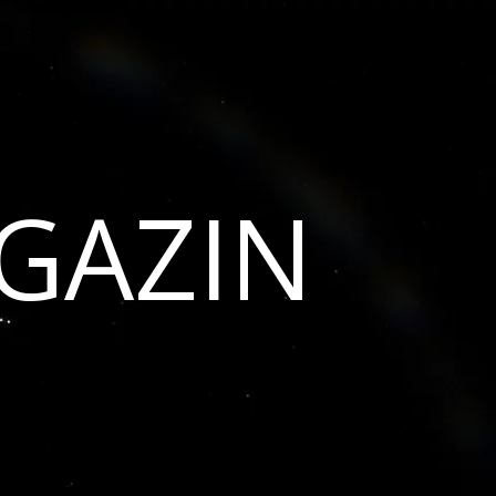
GAZIN