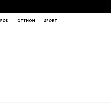
APOK
OTTHON
SPORT