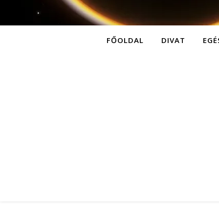
FŐOLDAL
DIVAT
EGÉ