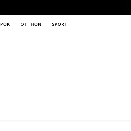
APOK
OTTHON
SPORT