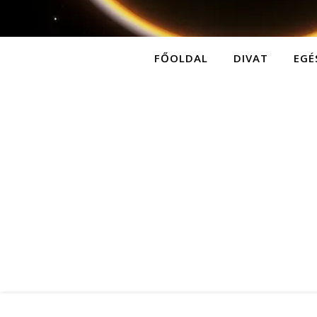
FŐOLDAL
DIVAT
EGÉ