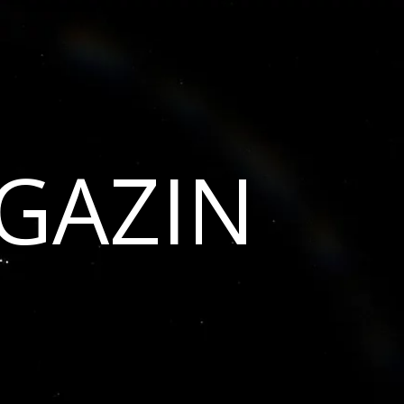
GAZIN