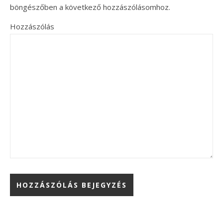
böngészőben a következő hozzászólásomhoz.
Hozzászólás