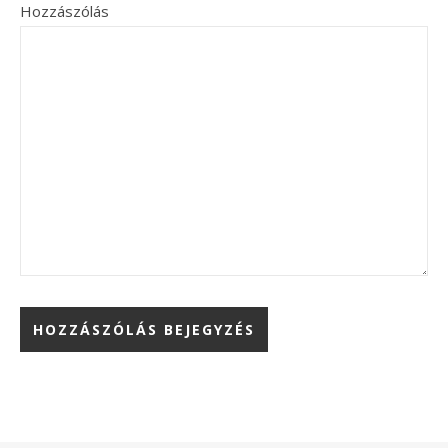
Hozzászólás