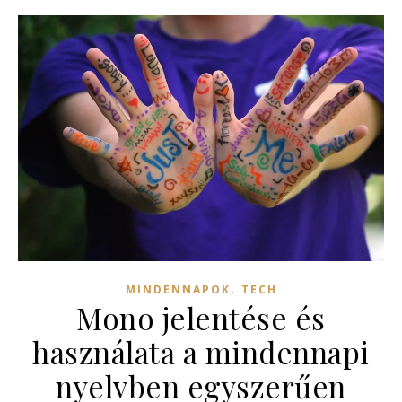
,
MINDENNAPOK
TECH
Mono jelentése és
használata a mindennapi
nyelvben egyszerűen