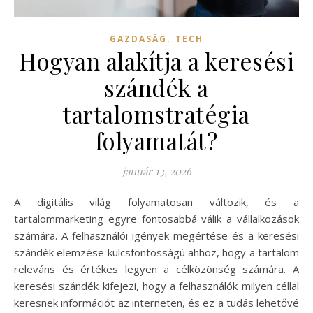
,
GAZDASÁG
TECH
Hogyan alakítja a keresési
szándék a
tartalomstratégia
folyamatát?
január 13, 2026
A digitális világ folyamatosan változik, és a
tartalommarketing egyre fontosabbá válik a vállalkozások
számára. A felhasználói igények megértése és a keresési
szándék elemzése kulcsfontosságú ahhoz, hogy a tartalom
releváns és értékes legyen a célközönség számára. A
keresési szándék kifejezi, hogy a felhasználók milyen céllal
keresnek információt az interneten, és ez a tudás lehetővé