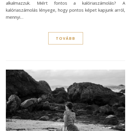
alkalmazzuk. Miért fontos a kalóriaszámolás? A
kalóriaszámolás lényege, hogy pontos képet kapjunk arról,
mennyi…
TOVÁBB