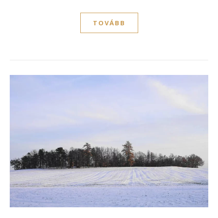
TOVÁBB