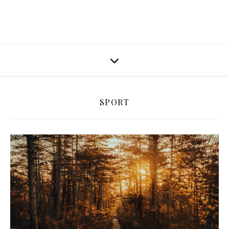
SPORT