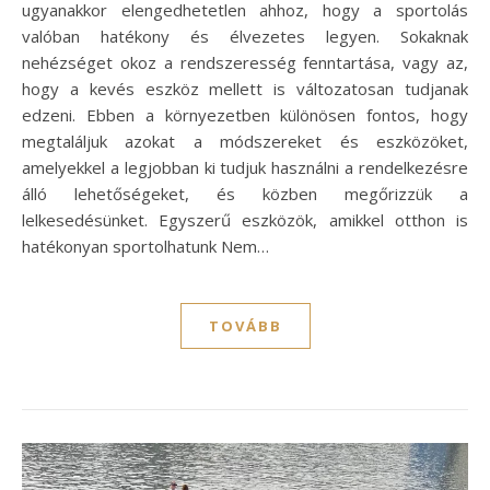
ugyanakkor elengedhetetlen ahhoz, hogy a sportolás
valóban hatékony és élvezetes legyen. Sokaknak
nehézséget okoz a rendszeresség fenntartása, vagy az,
hogy a kevés eszköz mellett is változatosan tudjanak
edzeni. Ebben a környezetben különösen fontos, hogy
megtaláljuk azokat a módszereket és eszközöket,
amelyekkel a legjobban ki tudjuk használni a rendelkezésre
álló lehetőségeket, és közben megőrizzük a
lelkesedésünket. Egyszerű eszközök, amikkel otthon is
hatékonyan sportolhatunk Nem…
TOVÁBB