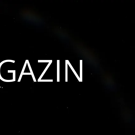
GAZIN