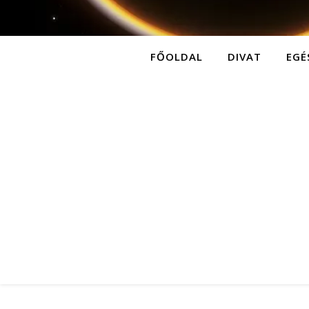
FŐOLDAL
DIVAT
EGÉ