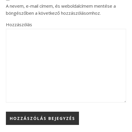
A nevem, e-mail címem, és weboldalcímem mentése a
böngészőben a következő hozzászólásomhoz.
Hozzászólás