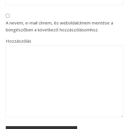
A nevem, e-mail címem, és weboldalcímem mentése a
böngészőben a következő hozzászólásomhoz.
Hozzászólás