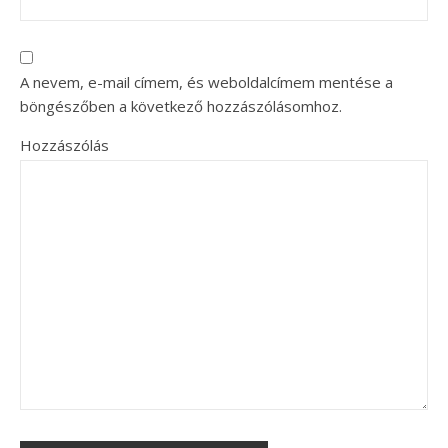
A nevem, e-mail címem, és weboldalcímem mentése a
böngészőben a következő hozzászólásomhoz.
Hozzászólás