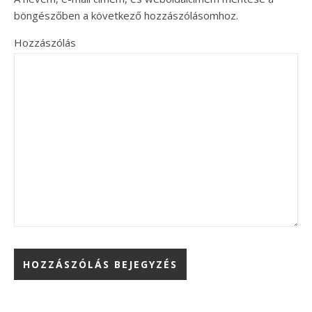
böngészőben a következő hozzászólásomhoz.
Hozzászólás