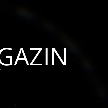
GAZIN