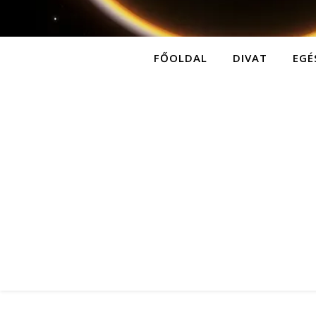
FŐOLDAL
DIVAT
EGÉ