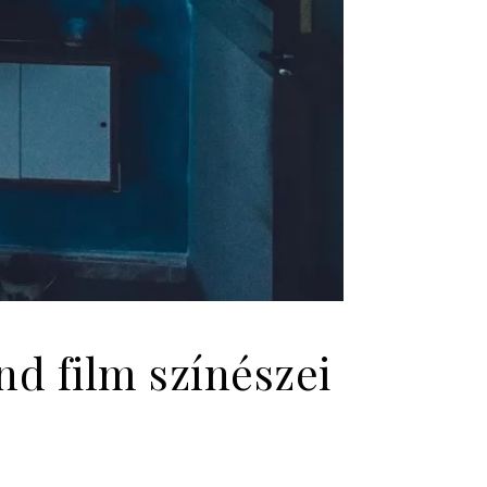
d film színészei