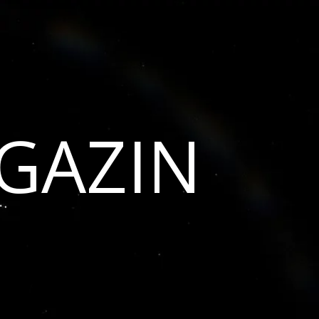
GAZIN