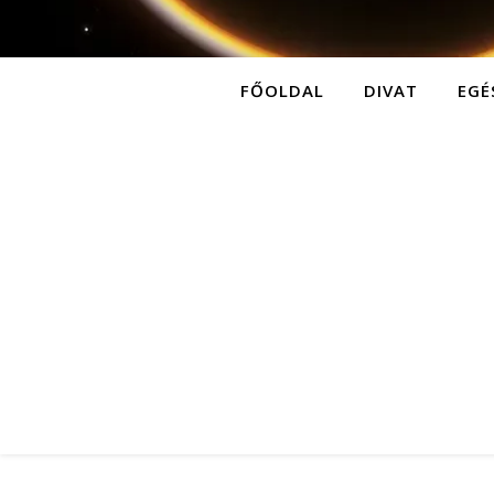
FŐOLDAL
DIVAT
EGÉ