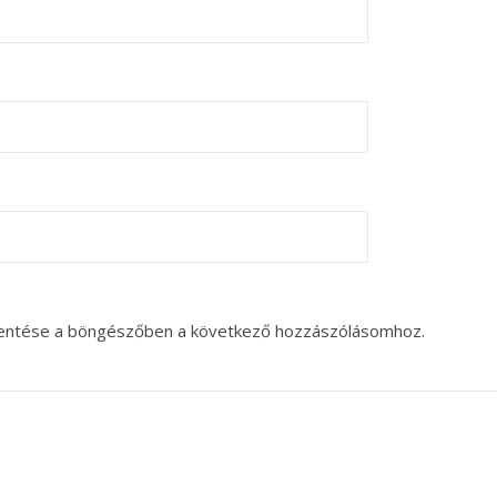
entése a böngészőben a következő hozzászólásomhoz.