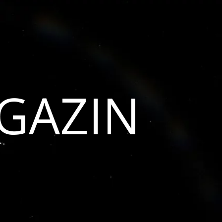
GAZIN