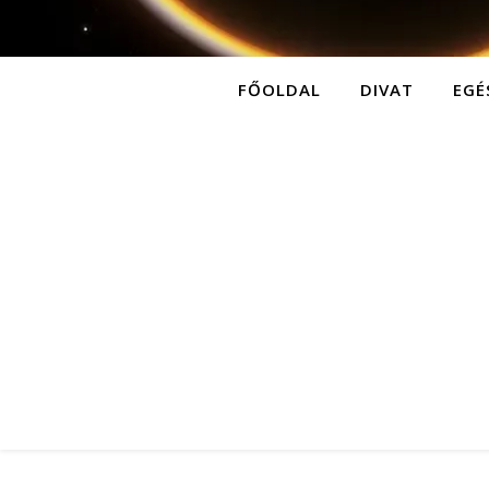
FŐOLDAL
DIVAT
EGÉ