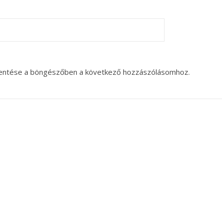
entése a böngészőben a következő hozzászólásomhoz.