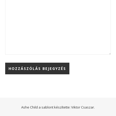
Ashe Child a sablont készítette:
Viktor Csaszar.