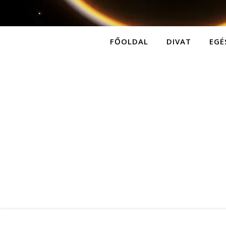
FŐOLDAL
DIVAT
EGÉ