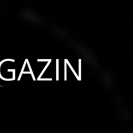
GAZIN