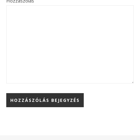
Hozzászólás