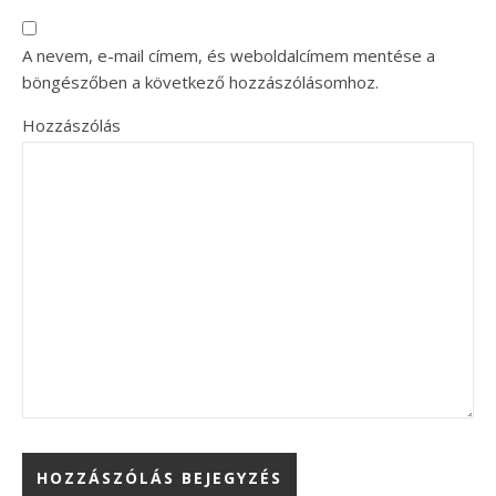
A nevem, e-mail címem, és weboldalcímem mentése a
böngészőben a következő hozzászólásomhoz.
Hozzászólás