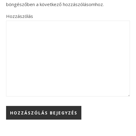
böngészőben a következő hozzászólásomhoz.
Hozzászólás