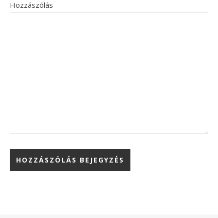
Hozzászólás