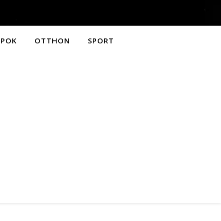
APOK
OTTHON
SPORT