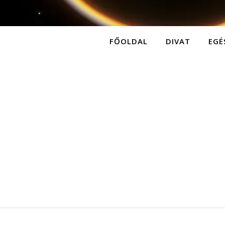
FŐOLDAL
DIVAT
EGÉ