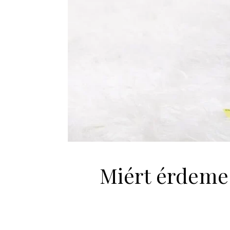
Miért érdemes