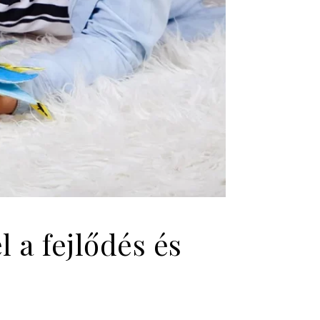
 a fejlődés és