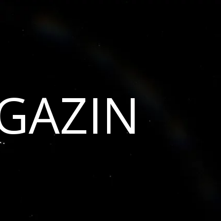
GAZIN