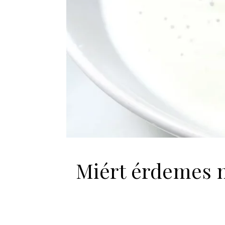
Miért érdemes n