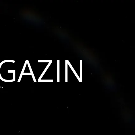
GAZIN