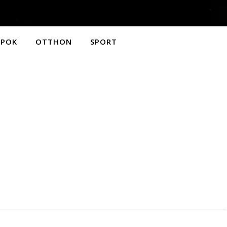
APOK
OTTHON
SPORT