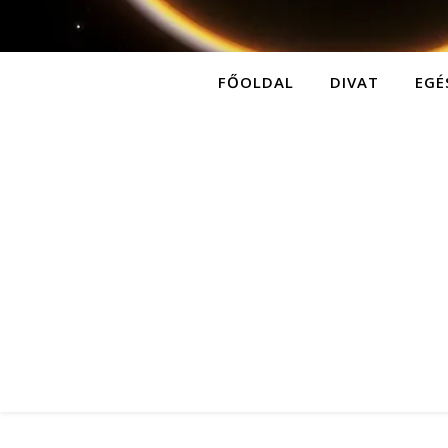
FŐOLDAL
DIVAT
EGÉ