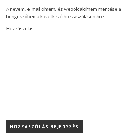
A nevem, e-mail címem, és weboldalcímem mentése a
böngészőben a következő hozzászólásomhoz.
Hozzászólás