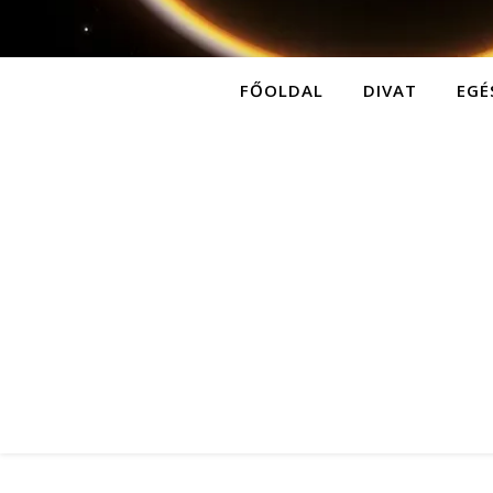
FŐOLDAL
DIVAT
EGÉ