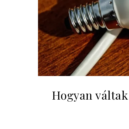
Hogyan váltak