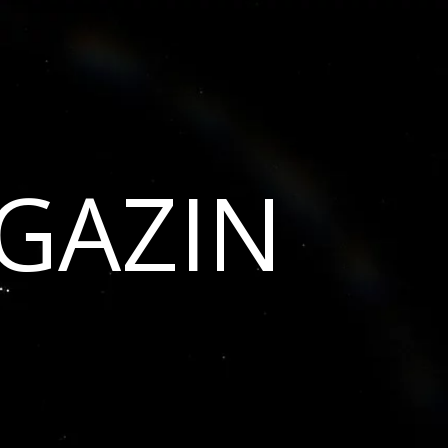
GAZIN