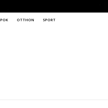
APOK
OTTHON
SPORT