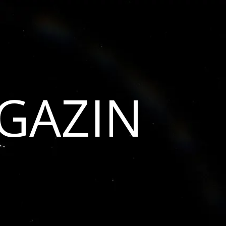
GAZIN