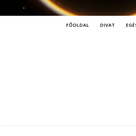
FŐOLDAL
DIVAT
EGÉ