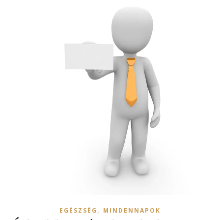
,
EGÉSZSÉG
MINDENNAPOK