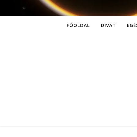
FŐOLDAL
DIVAT
EGÉ