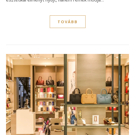
TOVÁBB