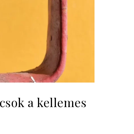
ácsok a kellemes