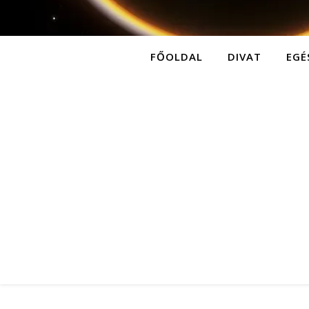
FŐOLDAL
DIVAT
EGÉ