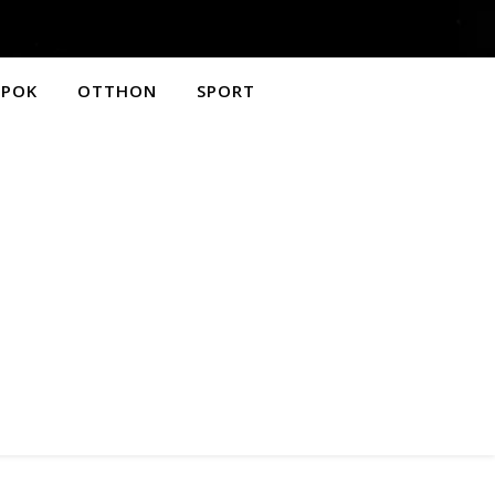
APOK
OTTHON
SPORT