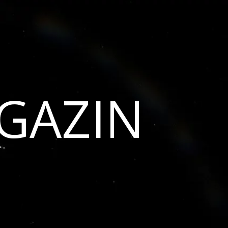
GAZIN