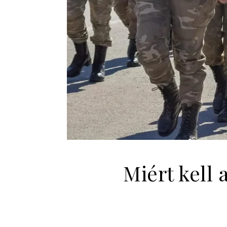
Miért kell