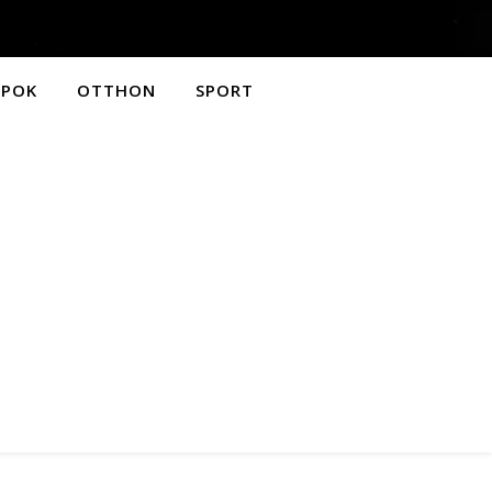
APOK
OTTHON
SPORT