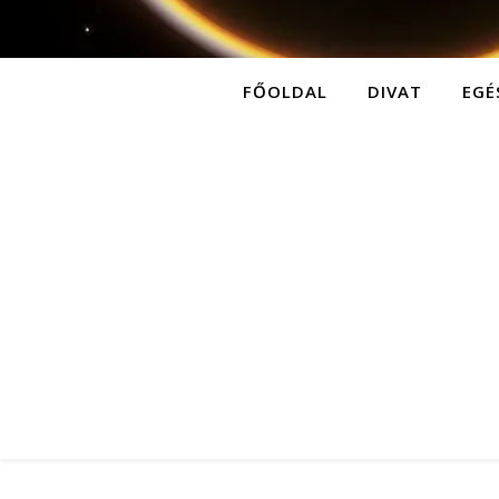
FŐOLDAL
DIVAT
EGÉ