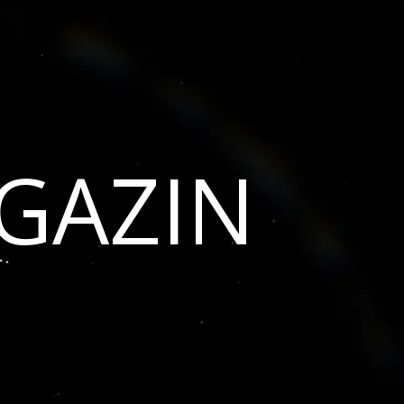
GAZIN