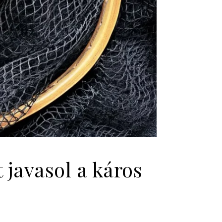
 javasol a káros