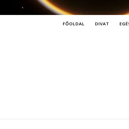
FŐOLDAL
DIVAT
EGÉ