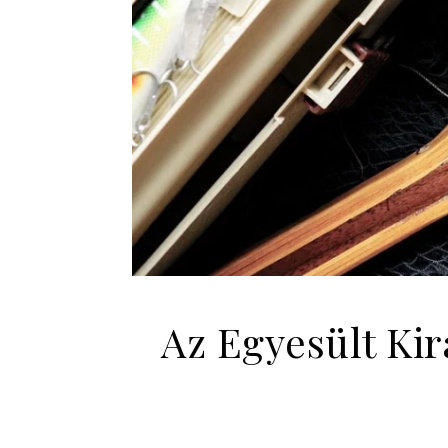
Az Egyesült Kir