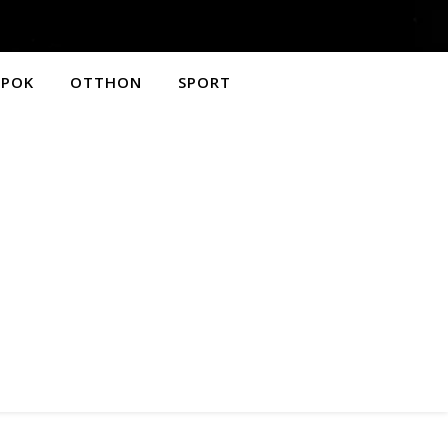
APOK
OTTHON
SPORT