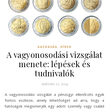
,
GAZDASÁG
HÍREK
A vagyonosodási vizsgálat
menete: lépések és
tudnivalók
március 12, 2024
A vagyonosodási vizsgálat a pénzügyi ellenőrzés egyik
fontos eszköze, amely lehetőséget ad arra, hogy a
hatóságok megismerjék egy adott személy vagy család